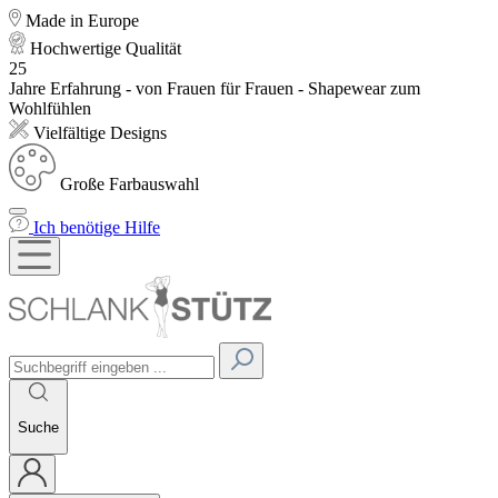
Made in Europe
Hochwertige Qualität
25
Jahre Erfahrung - von Frauen für Frauen - Shapewear zum
Wohlfühlen
Vielfältige Designs
Große Farbauswahl
Ich benötige Hilfe
Suche