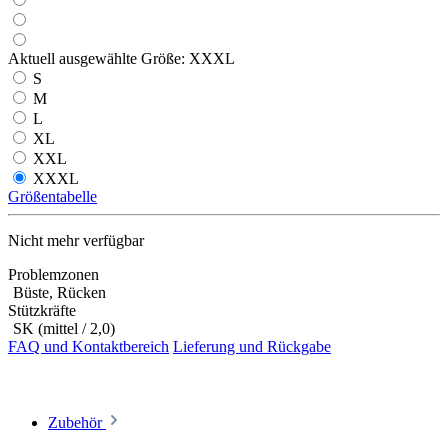
Aktuell ausgewählte Größe:
XXXL
S
M
L
XL
XXL
XXXL
Größentabelle
Nicht mehr verfügbar
Problemzonen
Büste, Rücken
Stützkräfte
SK (mittel / 2,0)
FAQ und Kontaktbereich
Lieferung und Rückgabe
Zubehör