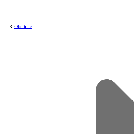
Oberteile