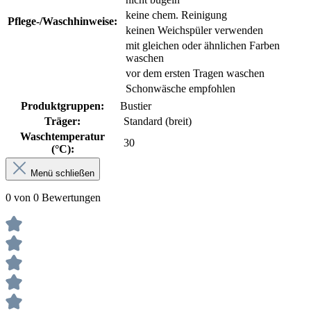
keine chem. Reinigung
Pflege-/Waschhinweise:
keinen Weichspüler verwenden
mit gleichen oder ähnlichen Farben
waschen
vor dem ersten Tragen waschen
Schonwäsche empfohlen
Produktgruppen:
Bustier
Träger:
Standard (breit)
Waschtemperatur
30
(°C):
Menü schließen
0 von 0 Bewertungen