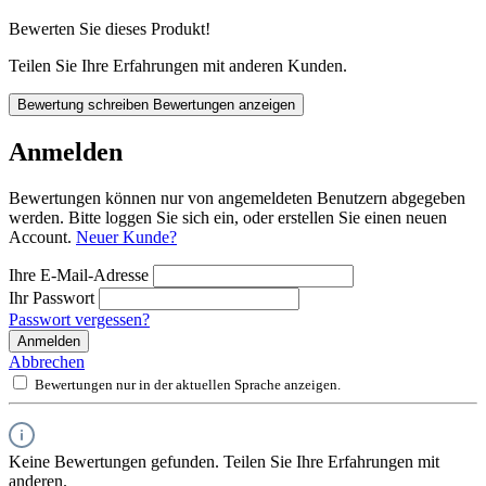
Bewerten Sie dieses Produkt!
Teilen Sie Ihre Erfahrungen mit anderen Kunden.
Bewertung schreiben
Bewertungen anzeigen
Anmelden
Bewertungen können nur von angemeldeten Benutzern abgegeben
werden. Bitte loggen Sie sich ein, oder erstellen Sie einen neuen
Account.
Neuer Kunde?
Ihre E-Mail-Adresse
Ihr Passwort
Passwort vergessen?
Anmelden
Abbrechen
Bewertungen nur in der aktuellen Sprache anzeigen.
Keine Bewertungen gefunden. Teilen Sie Ihre Erfahrungen mit
anderen.