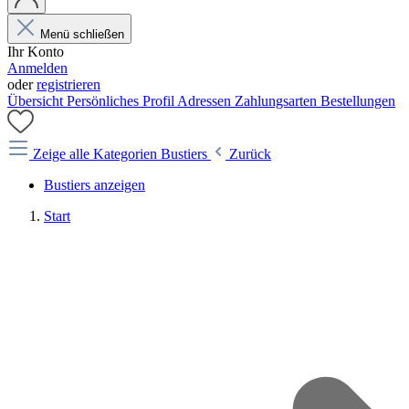
Menü schließen
Ihr Konto
Anmelden
oder
registrieren
Übersicht
Persönliches Profil
Adressen
Zahlungsarten
Bestellungen
Zeige alle Kategorien
Bustiers
Zurück
Bustiers anzeigen
Start