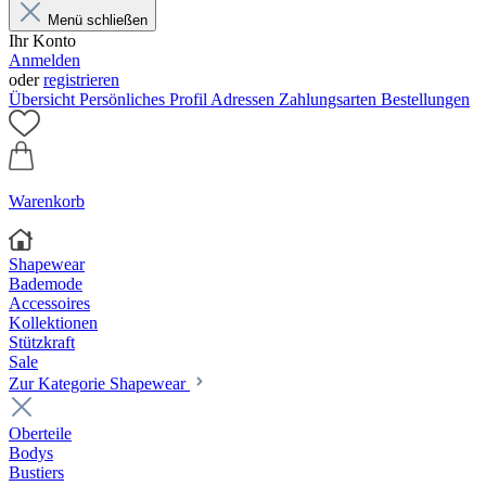
Menü schließen
Ihr Konto
Anmelden
oder
registrieren
Übersicht
Persönliches Profil
Adressen
Zahlungsarten
Bestellungen
Warenkorb
Shapewear
Bademode
Accessoires
Kollektionen
Stützkraft
Sale
Zur Kategorie Shapewear
Oberteile
Bodys
Bustiers