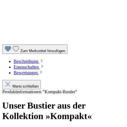
Zum Merkzettel hinzufügen
Beschreibung
Eigenschaften
Bewertungen
Menü schließen
Produktinformationen "Kompakt-Bustier"
Unser Bustier aus der
Kollektion »Kompakt«