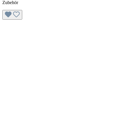
Zubehör