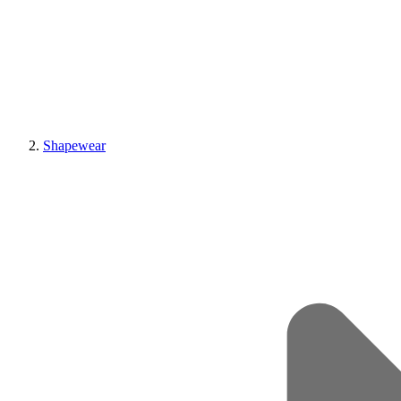
Shapewear