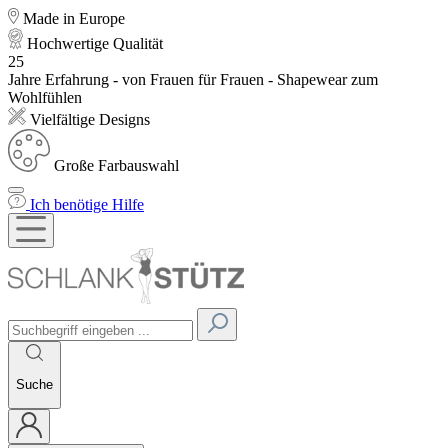
Made in Europe
Hochwertige Qualität
25
Jahre Erfahrung - von Frauen für Frauen - Shapewear zum
Wohlfühlen
Vielfältige Designs
Große Farbauswahl
Ich benötige Hilfe
Suche