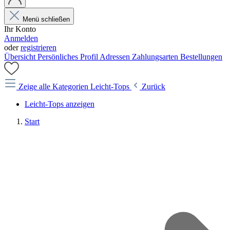
Menü schließen
Ihr Konto
Anmelden
oder
registrieren
Übersicht
Persönliches Profil
Adressen
Zahlungsarten
Bestellungen
Zeige alle Kategorien
Leicht-Tops
Zurück
Leicht-Tops anzeigen
Start