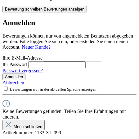
Bewertung schreiben
Bewertungen anzeigen
Anmelden
Bewertungen können nur von angemeldeten Benutzern abgegeben
werden. Bitte loggen Sie sich ein, oder erstellen Sie einen neuen
Account.
Neuer Kunde?
Ihre E-Mail-Adresse
Ihr Passwort
Passwort vergessen?
Anmelden
Abbrechen
Bewertungen nur in der aktuellen Sprache anzeigen.
Keine Bewertungen gefunden. Teilen Sie Ihre Erfahrungen mit
anderen.
Menü schließen
Artikelnummer:
1133.XL.099