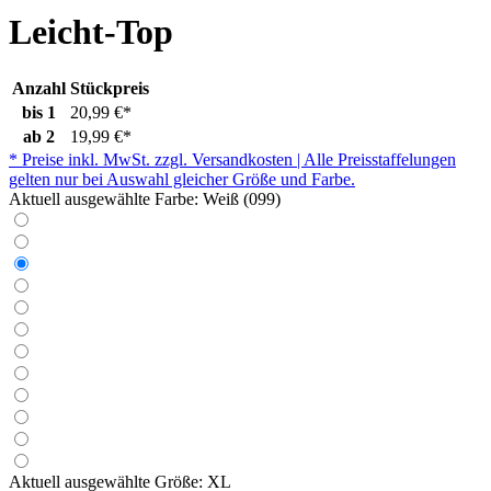
Leicht-Top
Anzahl
Stückpreis
bis
1
20,99 €*
ab
2
19,99 €*
* Preise inkl. MwSt. zzgl. Versandkosten | Alle Preisstaffelungen
gelten nur bei Auswahl gleicher Größe und Farbe.
Aktuell ausgewählte Farbe:
Weiß (099)
Aktuell ausgewählte Größe:
XL