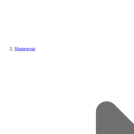
Shapewear