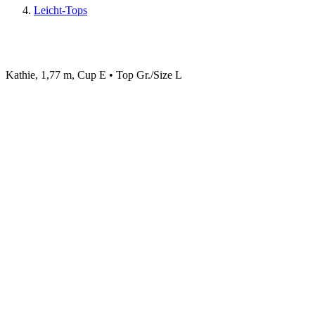
Leicht-Tops
Kathie, 1,77 m, Cup E • Top Gr./Size L