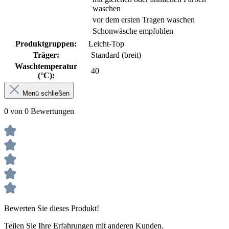
waschen
vor dem ersten Tragen waschen
Schonwäsche empfohlen
Produktgruppen:
Leicht-Top
Träger:
Standard (breit)
Waschtemperatur
40
(°C):
Menü schließen
0 von 0 Bewertungen
Bewerten Sie dieses Produkt!
Teilen Sie Ihre Erfahrungen mit anderen Kunden.