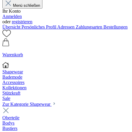
Menü schließen
Ihr Konto
Anmelden
oder
registrieren
Übersicht
Persönliches Profil
Adressen
Zahlungsarten
Bestellungen
Warenkorb
Shapewear
Bademode
Accessoires
Kollektionen
Stützkraft
Sale
Zur Kategorie Shapewear
Oberteile
Bodys
Bustiers