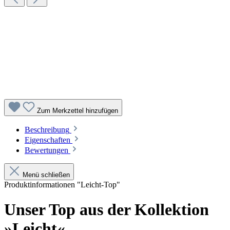
Zum Merkzettel hinzufügen
Beschreibung
Eigenschaften
Bewertungen
Menü schließen
Produktinformationen "Leicht-Top"
Unser Top aus der Kollektion
»Leicht«