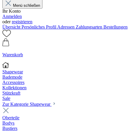
Menü schließen
Ihr Konto
Anmelden
oder
registrieren
Übersicht
Persönliches Profil
Adressen
Zahlungsarten
Bestellungen
Warenkorb
Shapewear
Bademode
Accessoires
Kollektionen
Stützkraft
Sale
Zur Kategorie Shapewear
Oberteile
Bodys
Bustiers