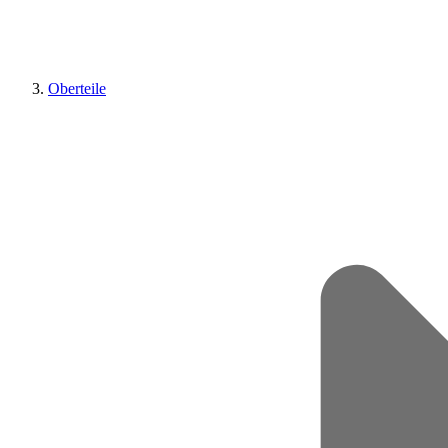
Oberteile