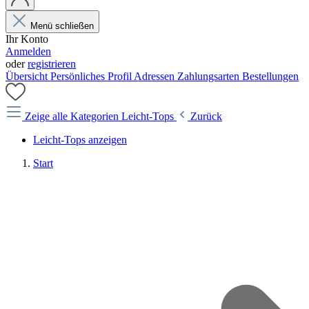
Menü schließen
Ihr Konto
Anmelden
oder
registrieren
Übersicht
Persönliches Profil
Adressen
Zahlungsarten
Bestellungen
Zeige alle Kategorien
Leicht-Tops
Zurück
Leicht-Tops anzeigen
Start