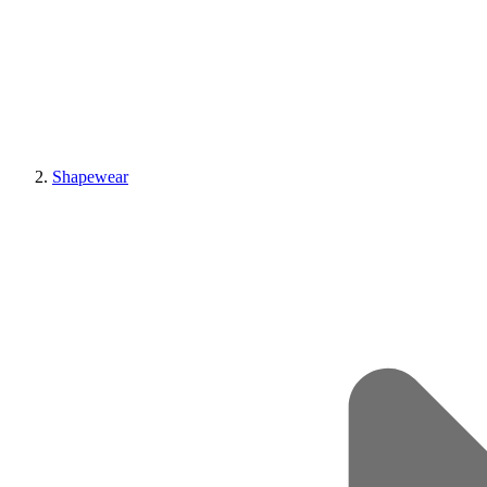
Shapewear