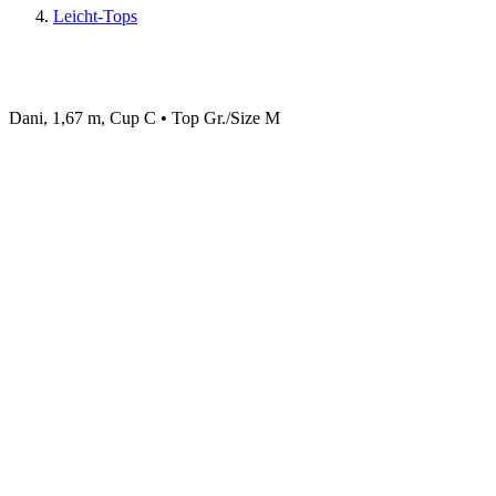
Leicht-Tops
Dani, 1,67 m, Cup C • Top Gr./Size M