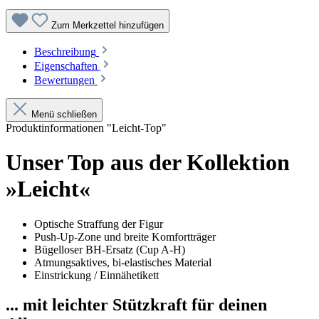
Zum Merkzettel hinzufügen
Beschreibung
Eigenschaften
Bewertungen
Menü schließen
Produktinformationen "Leicht-Top"
Unser Top aus der Kollektion
»Leicht«
Optische Straffung der Figur
Push-Up-Zone und breite Komfortträger
Bügelloser BH-Ersatz (Cup A-H)
Atmungsaktives, bi-elastisches Material
Einstrickung / Einnähetikett
... mit leichter Stützkraft für deinen