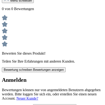
Menü schließen
0 von 0 Bewertungen
Bewerten Sie dieses Produkt!
Teilen Sie Ihre Erfahrungen mit anderen Kunden.
Bewertung schreiben
Bewertungen anzeigen
Anmelden
Bewertungen können nur von angemeldeten Benutzern abgegeben
werden. Bitte loggen Sie sich ein, oder erstellen Sie einen neuen
Account.
Neuer Kunde?