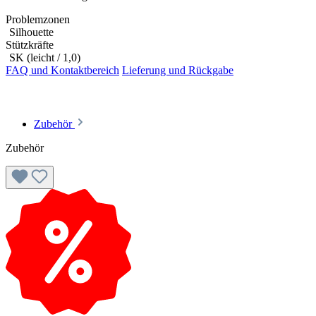
Problemzonen
Silhouette
Stützkräfte
SK (leicht / 1,0)
FAQ und Kontaktbereich
Lieferung und Rückgabe
Zubehör
Zubehör