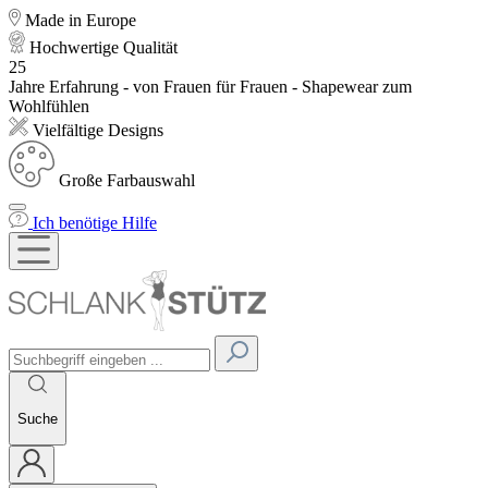
Made in Europe
Hochwertige Qualität
25
Jahre Erfahrung - von Frauen für Frauen - Shapewear zum
Wohlfühlen
Vielfältige Designs
Große Farbauswahl
Ich benötige Hilfe
Suche