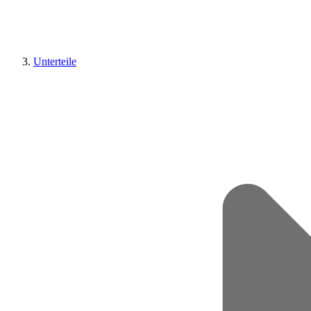
Unterteile