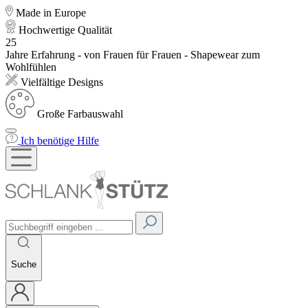
Made in Europe
Hochwertige Qualität
25
Jahre Erfahrung - von Frauen für Frauen - Shapewear zum
Wohlfühlen
Vielfältige Designs
Große Farbauswahl
Ich benötige Hilfe
Suche