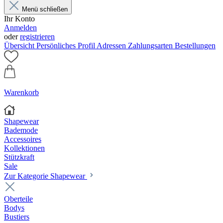
Menü schließen
Ihr Konto
Anmelden
oder
registrieren
Übersicht
Persönliches Profil
Adressen
Zahlungsarten
Bestellungen
Warenkorb
Shapewear
Bademode
Accessoires
Kollektionen
Stützkraft
Sale
Zur Kategorie Shapewear
Oberteile
Bodys
Bustiers