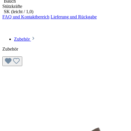
Bauch
Stützkräfte
SK (leicht / 1,0)
FAQ und Kontaktbereich
Lieferung und Rückgabe
Zubehör
Zubehör