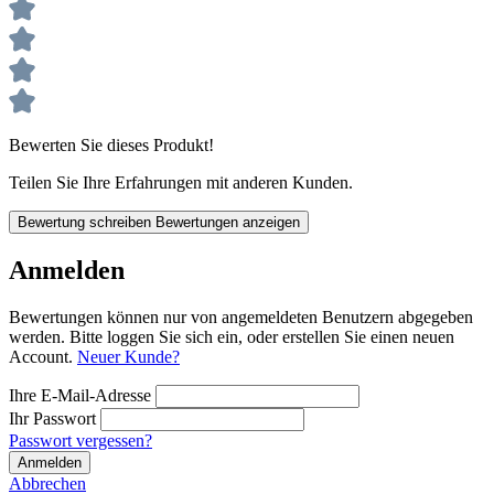
Bewerten Sie dieses Produkt!
Teilen Sie Ihre Erfahrungen mit anderen Kunden.
Bewertung schreiben
Bewertungen anzeigen
Anmelden
Bewertungen können nur von angemeldeten Benutzern abgegeben
werden. Bitte loggen Sie sich ein, oder erstellen Sie einen neuen
Account.
Neuer Kunde?
Ihre E-Mail-Adresse
Ihr Passwort
Passwort vergessen?
Anmelden
Abbrechen