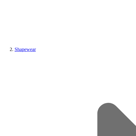
Shapewear