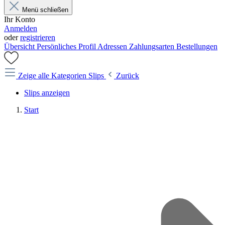
Menü schließen
Ihr Konto
Anmelden
oder
registrieren
Übersicht
Persönliches Profil
Adressen
Zahlungsarten
Bestellungen
Zeige alle Kategorien
Slips
Zurück
Slips anzeigen
Start