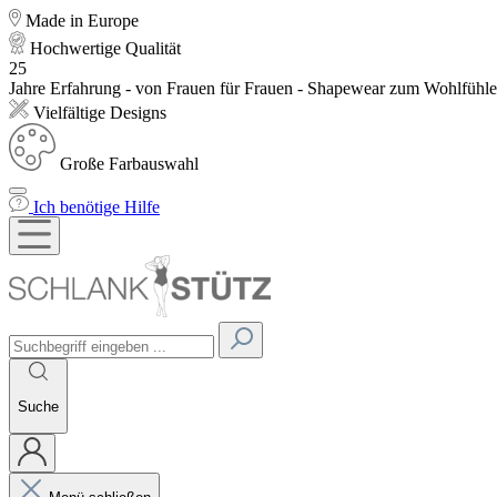
Made in Europe
Hochwertige Qualität
25
Jahre Erfahrung - von Frauen für Frauen - Shapewear zum Wohlfühl
Vielfältige Designs
Große Farbauswahl
Ich benötige Hilfe
Suche