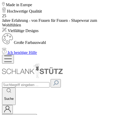
Made in Europe
Hochwertige Qualität
25
Jahre Erfahrung - von Frauen für Frauen - Shapewear zum
Wohlfühlen
Vielfältige Designs
Große Farbauswahl
Ich benötige Hilfe
Suche