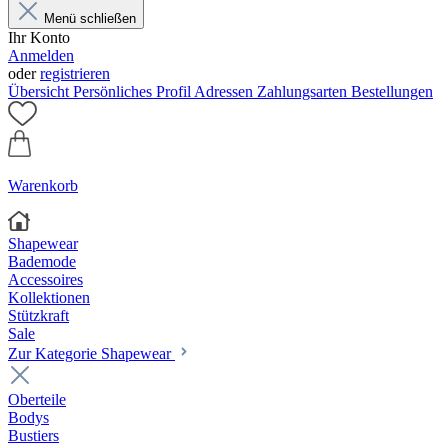
Menü schließen
Ihr Konto
Anmelden
oder
registrieren
Übersicht
Persönliches Profil
Adressen
Zahlungsarten
Bestellungen
Warenkorb
Shapewear
Bademode
Accessoires
Kollektionen
Stützkraft
Sale
Zur Kategorie Shapewear
Oberteile
Bodys
Bustiers