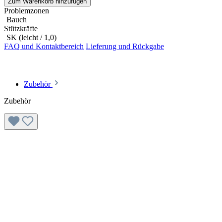
Zum Warenkorb hinzufügen
Problemzonen
Bauch
Stützkräfte
SK (leicht / 1,0)
FAQ und Kontaktbereich
Lieferung und Rückgabe
Zubehör
Zubehör