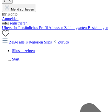
Menü schließen
Ihr Konto
Anmelden
oder
registrieren
Übersicht
Persönliches Profil
Adressen
Zahlungsarten
Bestellungen
Zeige alle Kategorien
Slips
Zurück
Slips anzeigen
Start