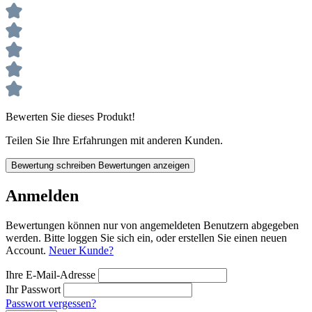
Bewerten Sie dieses Produkt!
Teilen Sie Ihre Erfahrungen mit anderen Kunden.
Bewertung schreiben
Bewertungen anzeigen
Anmelden
Bewertungen können nur von angemeldeten Benutzern abgegeben
werden. Bitte loggen Sie sich ein, oder erstellen Sie einen neuen
Account.
Neuer Kunde?
Ihre E-Mail-Adresse
Ihr Passwort
Passwort vergessen?