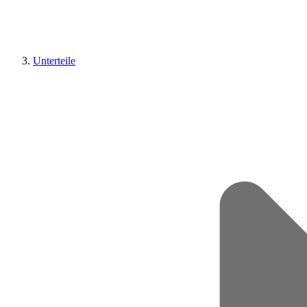
Unterteile