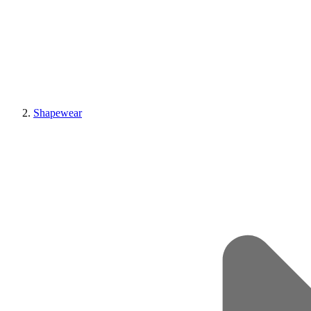
Shapewear