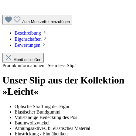
Zum Merkzettel hinzufügen
Beschreibung
Eigenschaften
Bewertungen
Menü schließen
Produktinformationen "Seamless-Slip"
Unser Slip aus der Kollektion
»Leicht«
Optische Straffung der Figur
Elastischer Bundgummi
Vollständige Bedeckung des Pos
Baumwollzwickel
Atmungsaktives, bi-elastisches Material
Einstrickung / Einnähetikett