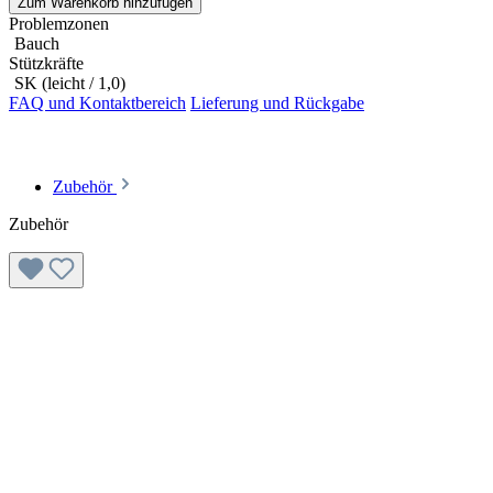
Zum Warenkorb hinzufügen
Problemzonen
Bauch
Stützkräfte
SK (leicht / 1,0)
FAQ und Kontaktbereich
Lieferung und Rückgabe
Zubehör
Zubehör