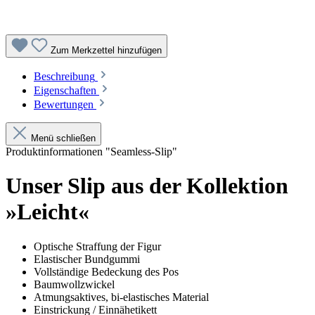
Zum Merkzettel hinzufügen
Beschreibung
Eigenschaften
Bewertungen
Menü schließen
Produktinformationen "Seamless-Slip"
Unser Slip aus der Kollektion
»Leicht«
Optische Straffung der Figur
Elastischer Bundgummi
Vollständige Bedeckung des Pos
Baumwollzwickel
Atmungsaktives, bi-elastisches Material
Einstrickung / Einnähetikett