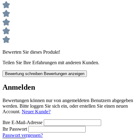
Bewerten Sie dieses Produkt!
Teilen Sie Ihre Erfahrungen mit anderen Kunden.
Bewertung schreiben
Bewertungen anzeigen
Anmelden
Bewertungen können nur von angemeldeten Benutzern abgegeben
werden. Bitte loggen Sie sich ein, oder erstellen Sie einen neuen
Account.
Neuer Kunde?
Ihre E-Mail-Adresse
Ihr Passwort
Passwort vergessen?