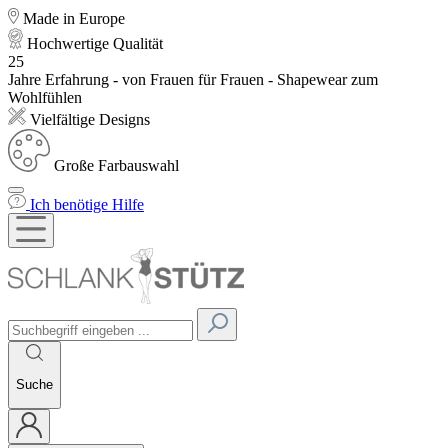
Made in Europe
Hochwertige Qualität
25
Jahre Erfahrung - von Frauen für Frauen - Shapewear zum
Wohlfühlen
Vielfältige Designs
Große Farbauswahl
Ich benötige Hilfe
Suche