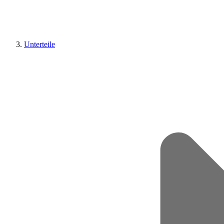
Unterteile