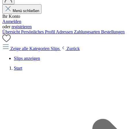
Menü schließen
Ihr Konto
Anmelden
oder
registrieren
Übersicht
Persönliches Profil
Adressen
Zahlungsarten
Bestellungen
Zeige alle Kategorien
Slips
Zurück
Slips anzeigen
Start