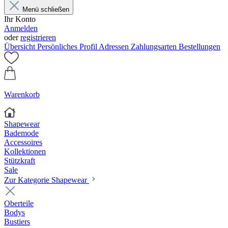
Menü schließen
Ihr Konto
Anmelden
oder
registrieren
Übersicht
Persönliches Profil
Adressen
Zahlungsarten
Bestellungen
Warenkorb
Shapewear
Bademode
Accessoires
Kollektionen
Stützkraft
Sale
Zur Kategorie Shapewear
Oberteile
Bodys
Bustiers