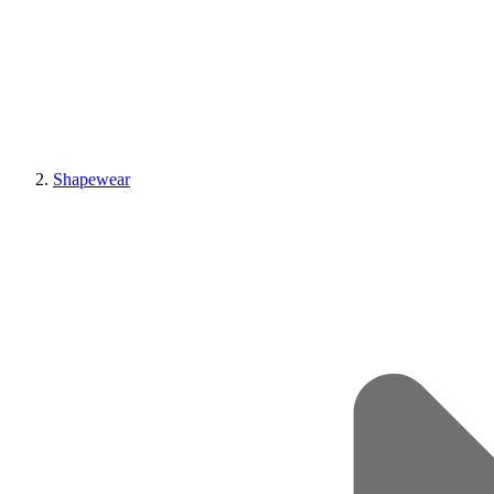
Shapewear