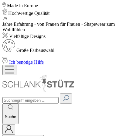
Made in Europe
Hochwertige Qualität
25
Jahre Erfahrung - von Frauen für Frauen - Shapewear zum
Wohlfühlen
Vielfältige Designs
Große Farbauswahl
Ich benötige Hilfe
Suche