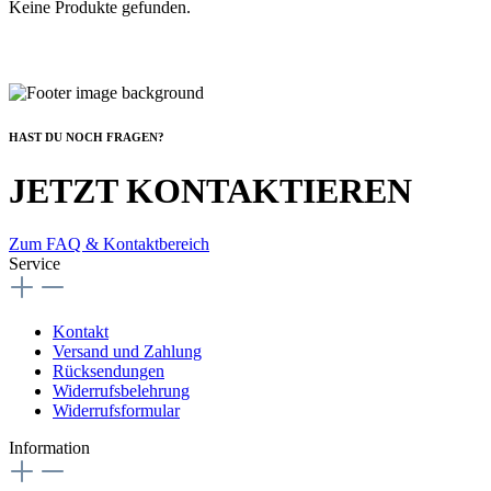
Keine Produkte gefunden.
HAST DU NOCH FRAGEN?
JETZT KONTAKTIEREN
Zum FAQ & Kontaktbereich
Service
Kontakt
Versand und Zahlung
Rücksendungen
Widerrufsbelehrung
Widerrufsformular
Information