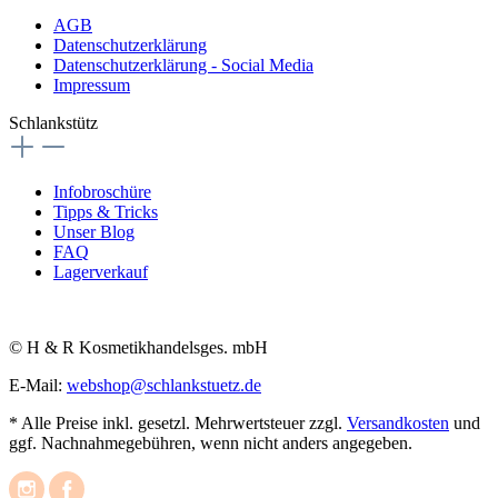
AGB
Datenschutzerklärung
Datenschutzerklärung - Social Media
Impressum
Schlankstütz
Infobroschüre
Tipps & Tricks
Unser Blog
FAQ
Lagerverkauf
© H & R Kosmetikhandelsges. mbH
E-Mail:
webshop@schlankstuetz.de
* Alle Preise inkl. gesetzl. Mehrwertsteuer zzgl.
Versandkosten
und
ggf. Nachnahmegebühren, wenn nicht anders angegeben.