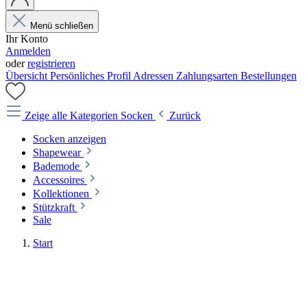
Menü schließen
Ihr Konto
Anmelden
oder
registrieren
Übersicht
Persönliches Profil
Adressen
Zahlungsarten
Bestellungen
Zeige alle Kategorien
Socken
Zurück
Socken anzeigen
Shapewear
Bademode
Accessoires
Kollektionen
Stützkraft
Sale
Start