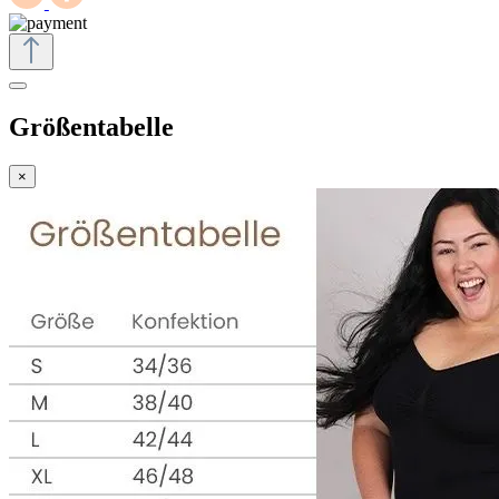
Größentabelle
×