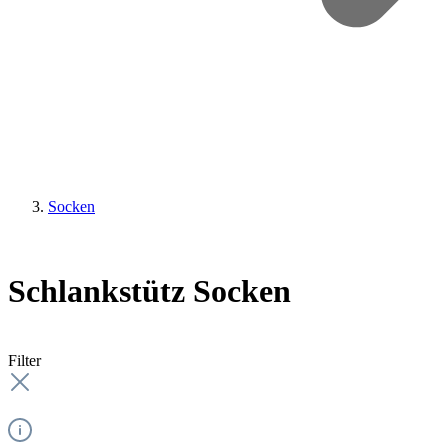
Socken
Schlankstütz Socken
Filter