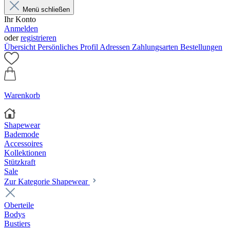
Menü schließen
Ihr Konto
Anmelden
oder
registrieren
Übersicht
Persönliches Profil
Adressen
Zahlungsarten
Bestellungen
Warenkorb
Shapewear
Bademode
Accessoires
Kollektionen
Stützkraft
Sale
Zur Kategorie Shapewear
Oberteile
Bodys
Bustiers