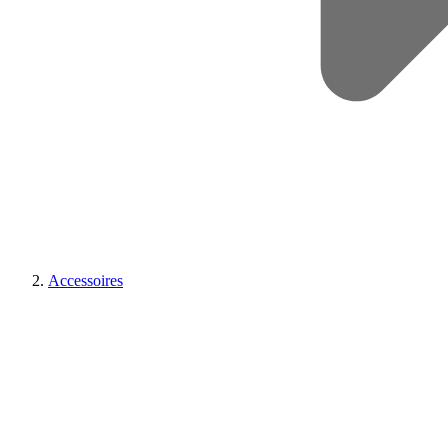
Accessoires