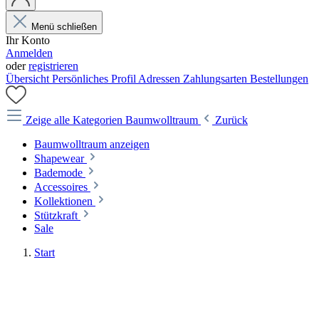
Menü schließen
Ihr Konto
Anmelden
oder
registrieren
Übersicht
Persönliches Profil
Adressen
Zahlungsarten
Bestellungen
Zeige alle Kategorien
Baumwolltraum
Zurück
Baumwolltraum anzeigen
Shapewear
Bademode
Accessoires
Kollektionen
Stützkraft
Sale
Start