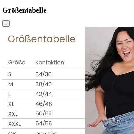
Größentabelle
×