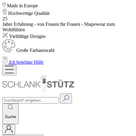
Made in Europe
Hochwertige Qualität
25
Jahre Erfahrung - von Frauen für Frauen - Shapewear zum
Wohlfühlen
Vielfältige Designs
Große Farbauswahl
Ich benötige Hilfe
Suche