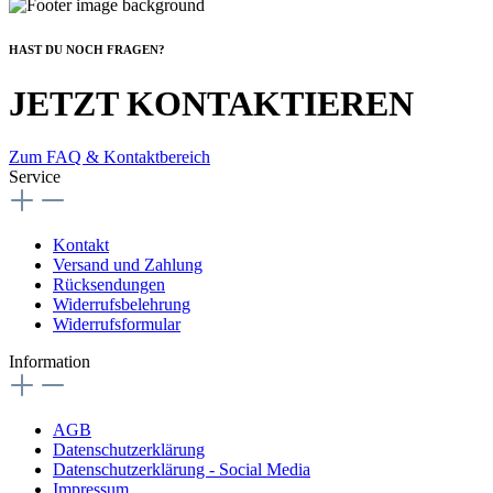
HAST DU NOCH FRAGEN?
JETZT KONTAKTIEREN
Zum FAQ & Kontaktbereich
Service
Kontakt
Versand und Zahlung
Rücksendungen
Widerrufsbelehrung
Widerrufsformular
Information
AGB
Datenschutzerklärung
Datenschutzerklärung - Social Media
Impressum