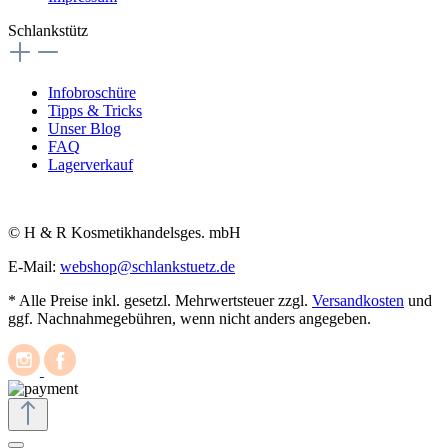
Schlankstütz
Infobroschüre
Tipps & Tricks
Unser Blog
FAQ
Lagerverkauf
© H & R Kosmetikhandelsges. mbH
E-Mail:
webshop@schlankstuetz.de
* Alle Preise inkl. gesetzl. Mehrwertsteuer zzgl.
Versandkosten
und
ggf. Nachnahmegebühren, wenn nicht anders angegeben.