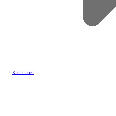
Kollektionen