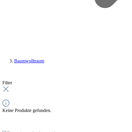
Baumwolltraum
Filter
Keine Produkte gefunden.