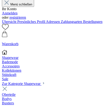
Menü schließen
Ihr Konto
Anmelden
oder
registrieren
Übersicht
Persönliches Profil
Adressen
Zahlungsarten
Bestellungen
Warenkorb
Shapewear
Bademode
Accessoires
Kollektionen
Stützkraft
Sale
Zur Kategorie Shapewear
Oberteile
Bodys
Bustiers