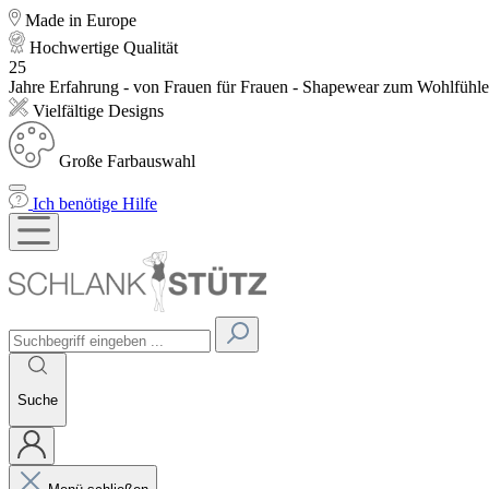
Made in Europe
Hochwertige Qualität
25
Jahre Erfahrung - von Frauen für Frauen - Shapewear zum Wohlfühl
Vielfältige Designs
Große Farbauswahl
Ich benötige Hilfe
Suche