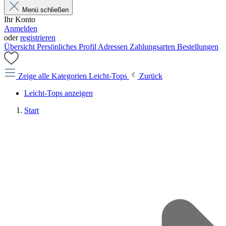
Menü schließen
Ihr Konto
Anmelden
oder
registrieren
Übersicht
Persönliches Profil
Adressen
Zahlungsarten
Bestellungen
Zeige alle Kategorien
Leicht-Tops
Zurück
Leicht-Tops anzeigen
Start