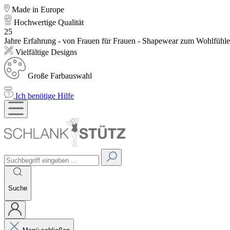
Made in Europe
Hochwertige Qualität
25
Jahre Erfahrung - von Frauen für Frauen - Shapewear zum Wohlfühl
Vielfältige Designs
Große Farbauswahl
Ich benötige Hilfe
Suche